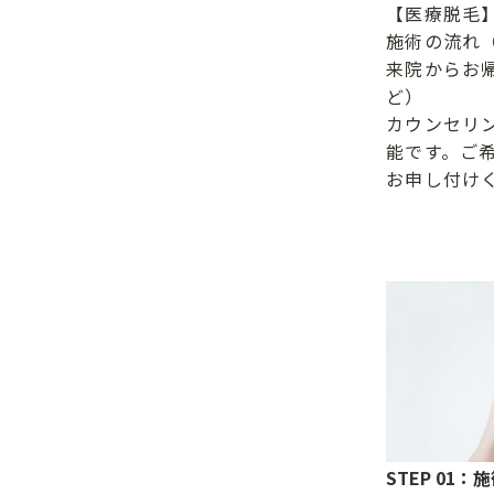
【医療脱毛
施術の流れ
来院からお
ど）
カウンセリ
能です。ご
お申し付け
STEP 01