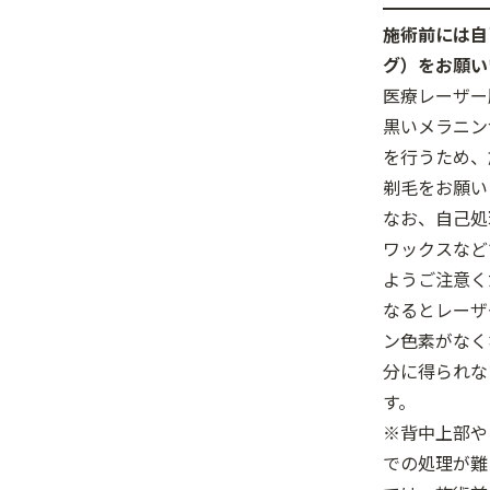
施術前には自
グ）をお願い
医療レーザー
黒いメラニン
を行うため、
剃毛をお願い
なお、自己処
ワックスなど
ようご注意く
なるとレーザ
ン色素がなく
分に得られな
す。
※背中上部や
での処理が難