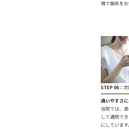
境で施術をお
STEP 06：
次
通いやすさに
当院では、患
して通院でき
にしています