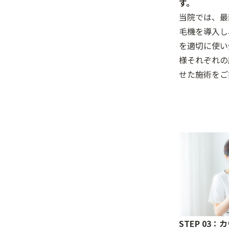
す。
当院では、最
毛機を導入し
を適切に使い
様それぞれの
せた施術をご
STEP 03