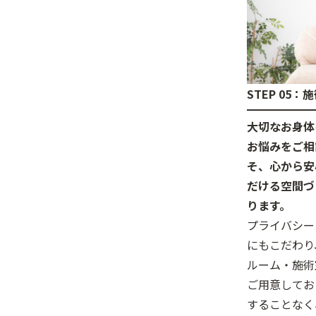
STEP 05：
大切なお身体
お悩みをご相
そ、心から安
だける空間づ
ります。
プライバシー
にもこだわり
ルーム・施術
ご用意してお
することなく