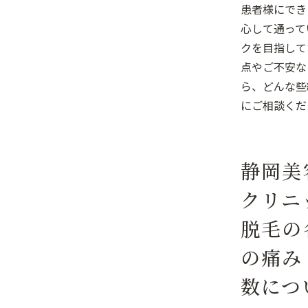
患者様にでき
心して通って
クを目指して
点やご不安な
ら、どんな些
にご相談くだ
静岡美
クリニ
脱毛の
の痛み
数につ