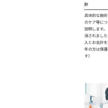
計
具体的な施術
のケア等につ
説明します。
消されました
入とお会計を
年の方は保護
す）