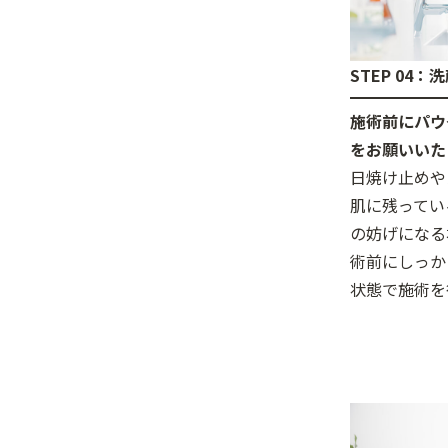
STEP 04：
施術前にパウ
をお願いいた
日焼け止めや
肌に残ってい
の妨げになる
術前にしっか
状態で施術を