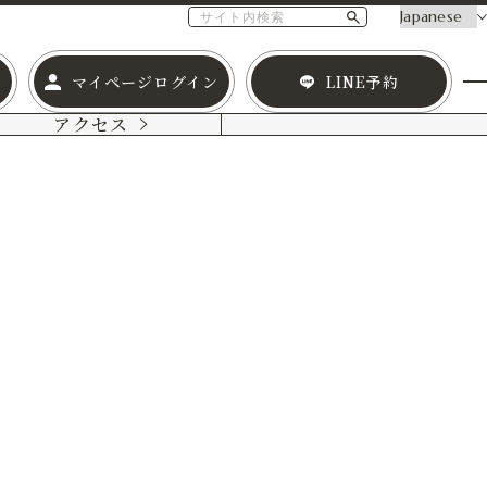
マイページログイン
LINE予約
アクセス