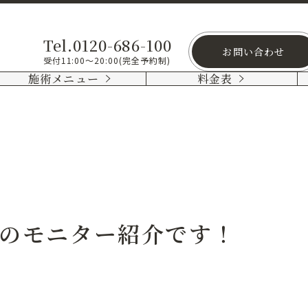
Tel.0120-686-100
お問い合わせ
受付11:00～20:00(完全予約制)
施術メニュー
料金表
のモニター紹介です！