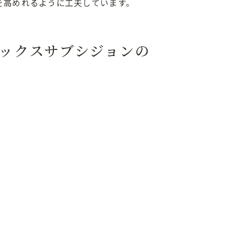
を高めれるように工夫しています。
ックスサブシジョンの