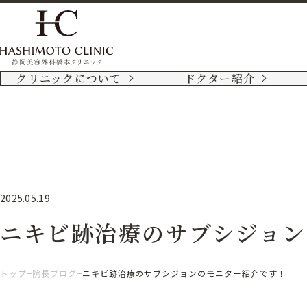
クリニックについて
ドクター紹介
2025.05.19
ニキビ跡治療のサブシジョン
トップ
院長ブログ
ニキビ跡治療のサブシジョンのモニター紹介です！