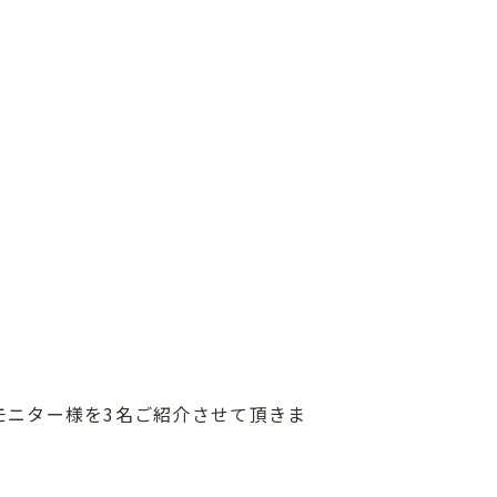
モニター様を3名ご紹介させて頂きま