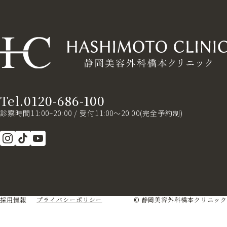
Tel.0120-686-100
診察時間11:00~20:00 / 受付11:00～20:00(完全予約制)
採用情報
プライバシーポリシー
© 静岡美容外科橋本クリニック