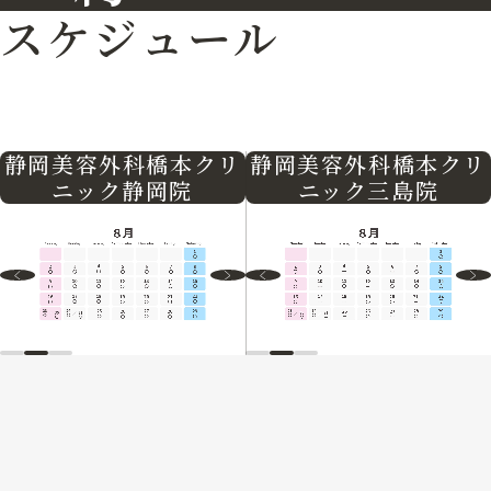
スケジュール
静岡美容外科橋本クリ
静岡美容外科橋本クリ
ニック三島院
ニック静岡院