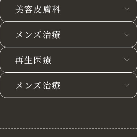
美容皮膚科
メンズ治療
再生医療
メンズ治療