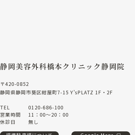
静岡美容外科橋本クリニック静岡院
〒420-0852
静岡県静岡市葵区紺屋町7-15 Y'sPLATZ 1F・2F
TEL
0120-686-100
営業時間
11：00～20：00
休診日
無し