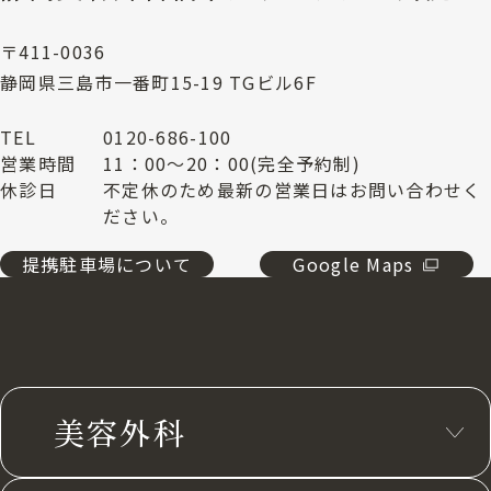
〒411-0036
静岡県三島市一番町15-19 TGビル6F
TEL
0120-686-100
営業時間
11：00～20：00(完全予約制)
休診日
不定休のため最新の営業日はお問い合わせく
ださい。
提携駐車場について
Google Maps
美容外科