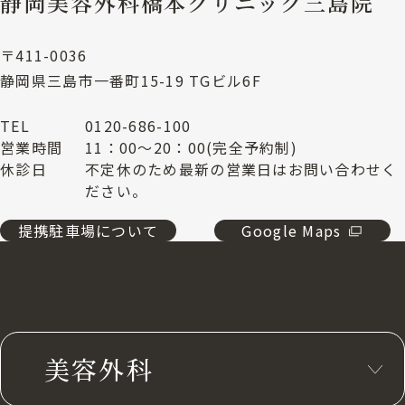
静岡美容外科橋本クリニック三島院
〒411-0036
静岡県三島市一番町15-19 TGビル6F
TEL
0120-686-100
営業時間
11：00～20：00(完全予約制)
休診日
不定休のため最新の営業日はお問い合わせく
ださい。
提携駐車場について
Google Maps
美容外科