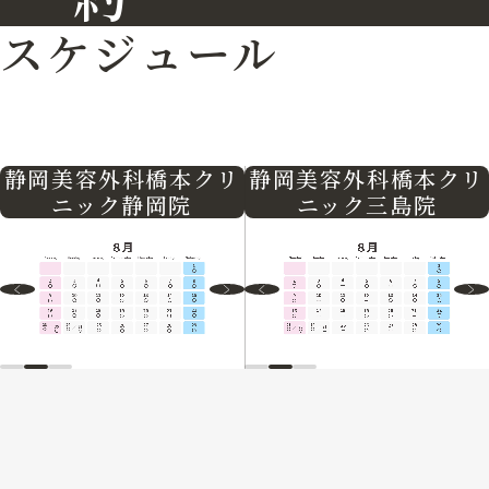
スケジュール
静岡美容外科橋本クリ
静岡美容外科橋本クリ
ニック三島院
ニック静岡院