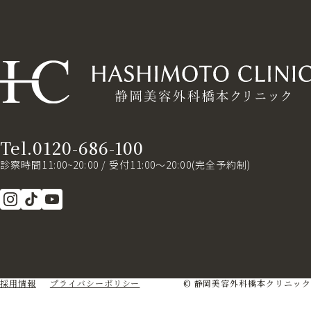
Tel.0120-686-100
診察時間11:00~20:00 / 受付11:00～20:00(完全予約制)
採用情報
プライバシーポリシー
© 静岡美容外科橋本クリニック