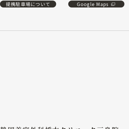
提携駐車場について
Google Maps