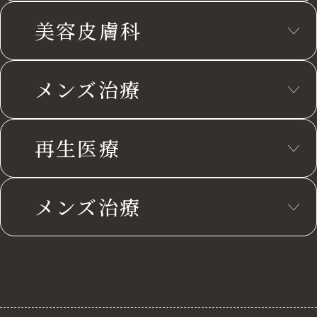
美容皮膚科
メンズ治療
再生医療
メンズ治療