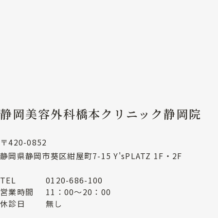
静岡美容外科橋本クリニック静岡院
〒420-0852
静岡県静岡市葵区紺屋町7-15 Y'sPLATZ 1F・2F
TEL
0120-686-100
営業時間
11：00～20：00
休診日
無し