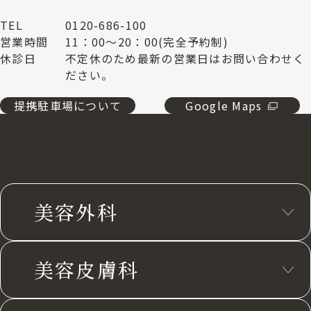
TEL
0120-686-100
営業時間
11：00～20：00(完全予約制)
休診日
不定休のため最新の営業日はお問い合わせく
ださい。
提携駐車場について
Google Maps
美容外科
美容皮膚科