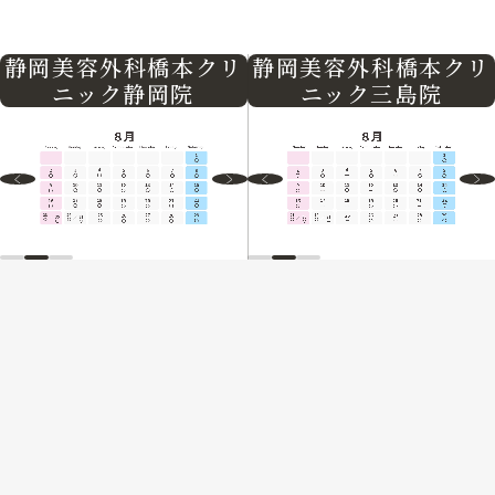
静岡美容外科橋本クリ
静岡美容外科橋本クリ
ニック三島院
ニック静岡院