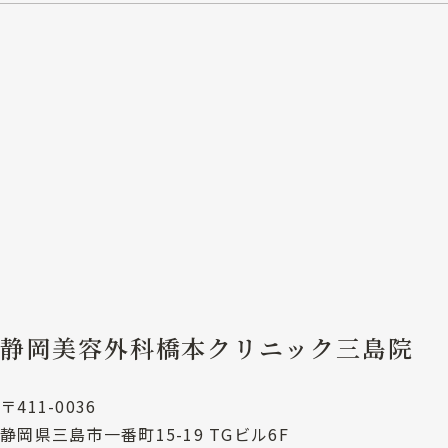
静岡美容外科橋本クリニック三島院
〒411-0036
静岡県三島市一番町15-19 TGビル6F