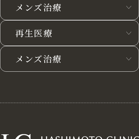
メンズ治療
再生医療
メンズ治療