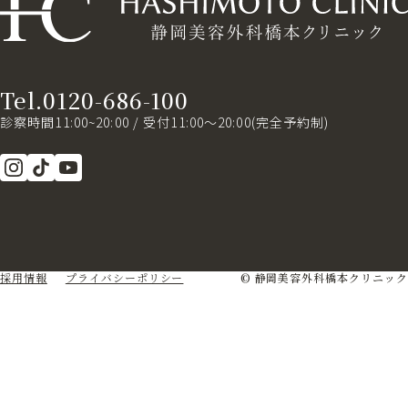
Tel.0120-686-100
診察時間11:00~20:00 / 受付11:00～20:00(完全予約制)
採用情報
プライバシーポリシー
© 静岡美容外科橋本クリニック