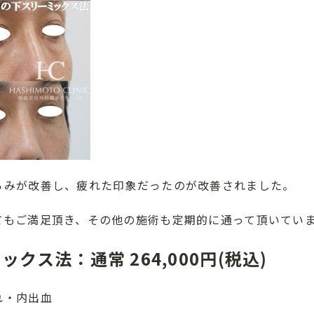
らみが改善し、疲れた印象だったのが改善されました。
てもご満足頂き、その他の施術も定期的に通って頂いてい
ックス法：通常 264,000円(税込)
れ・内出血