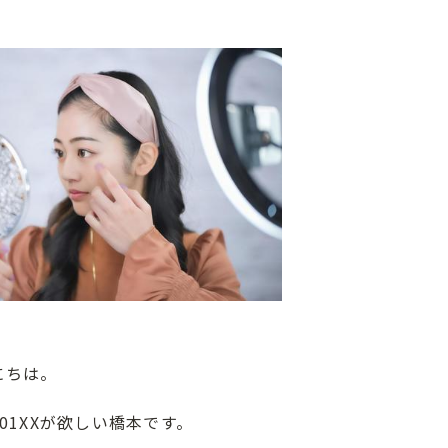
にちは。
01XXが欲しい橋本です。