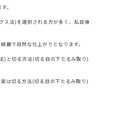
ます。
クス法)を選択される方が多く、私自身
も綺麗で自然な仕上がりとなります。
)と切る方法(切る目の下たるみ取り)
実は切る方法(切る目の下たるみ取り)