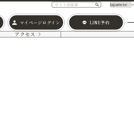
マイページログイン
LINE予約
アクセス