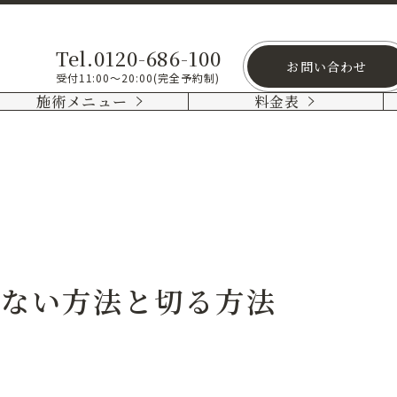
Tel.0120-686-100
お問い合わせ
受付11:00～20:00(完全予約制)
施術メニュー
料金表
らない方法と切る方法