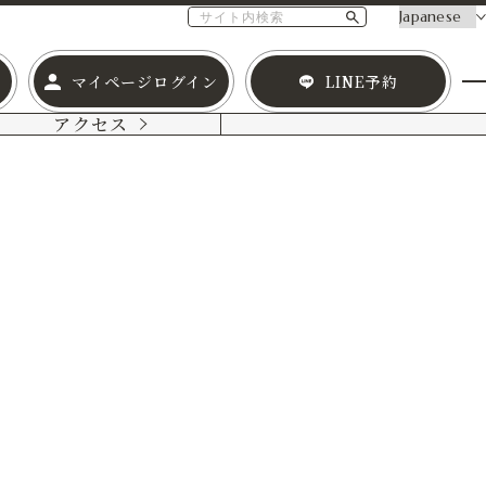
マイページログイン
LINE予約
アクセス