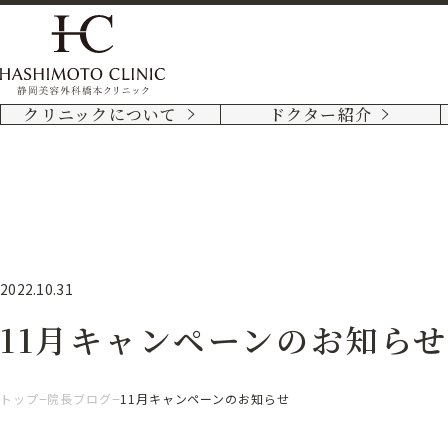
クリニックについて
ドクター紹介
2022.10.31
11月キャンペーンのお知らせ
トップ
院長ブログ
11月キャンペーンのお知らせ