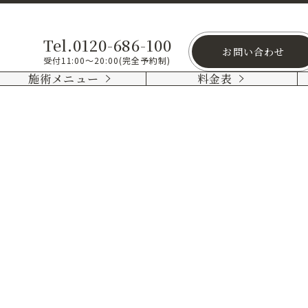
Tel.0120-686-100
お問い合わせ
受付11:00～20:00(完全予約制)
施術メニュー
料金表