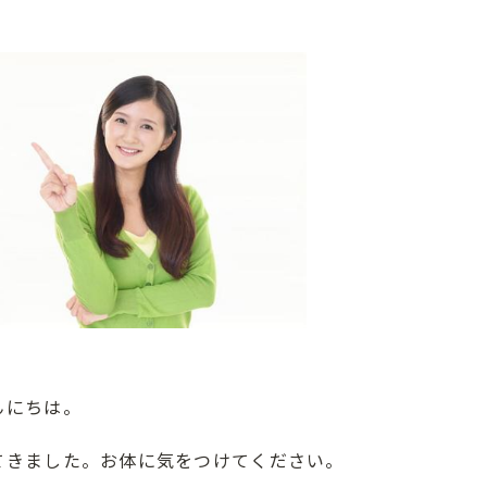
んにちは。
てきました。お体に気をつけてください。