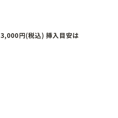
3,000円(税込) 挿入目安は