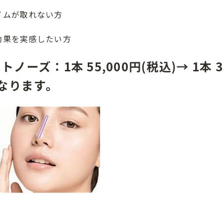
イムが取れない方
効果を実感したい方
ノーズ：1本 55,000円(税込)→ 1本 3
となります。