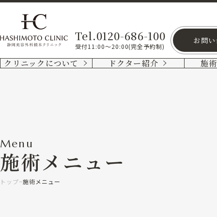
Tel.0120-686-100
お問い
受付11:00～20:00(完全予約制)
クリニックについて
ドクター紹介
施
Menu
施術メニュー
トップ
施術メニュー