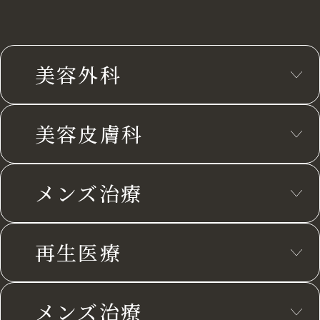
美容外科
美容皮膚科
メンズ治療
再生医療
メンズ治療