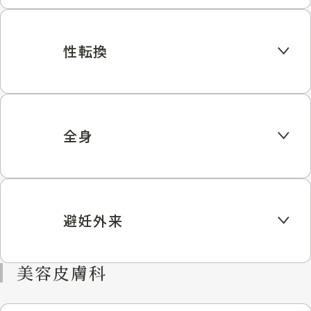
性転換
全身
避妊外来
美容皮膚科