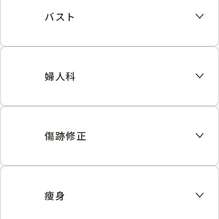
バスト
婦人科
傷跡修正
痩身