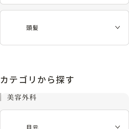
頭髪
カテゴリから探す
美容外科
目元