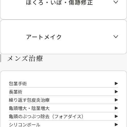
ほくろ・いぼ・傷跡修正
アートメイク
メンズ治療
包茎手術
長茎術
繰り返す包皮炎治療
亀頭増大・陰茎増大
亀頭のぶつぶつ除去（フォアダイス）
シリコンボール