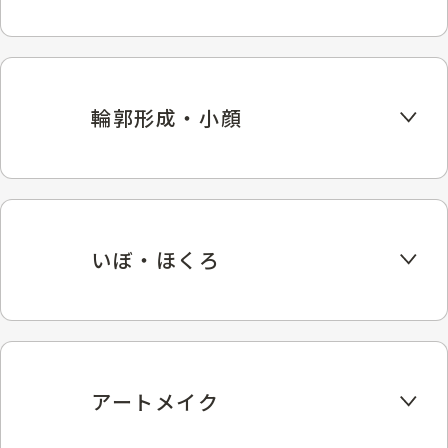
輪郭形成・小顔
いぼ・ほくろ
アートメイク