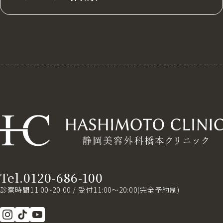
Tel.0120-686-100
診察時間11:00~20:00 / 受付11:00～20:00(完全予約制)