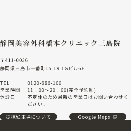
静岡美容外科橋本クリニック三島院
〒411-0036
静岡県三島市一番町15-19 TGビル6F
TEL
0120-686-100
営業時間
11：00～20：00(完全予約制)
休診日
不定休のため最新の営業日はお問い合わせく
ださい。
提携駐車場について
Google Maps