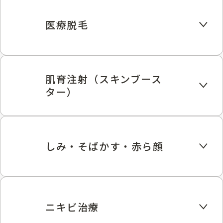
医療脱毛
肌育注射（スキンブース
ター）
しみ・そばかす・赤ら顔
ニキビ治療