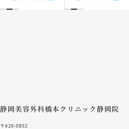
静岡美容外科橋本クリニック静岡院
〒420-0852