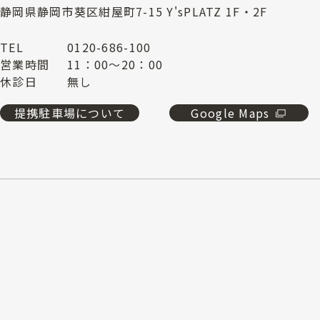
静岡県静岡市葵区紺屋町7-15 Y'sPLATZ 1F・2F
TEL
0120-686-100
営業時間
11：00～20：00
休診日
無し
提携駐車場について
Google Maps