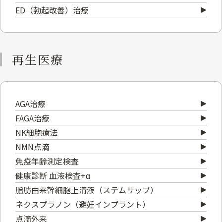
ED（勃起改善）治療
再生医療
AGA治療
FAGA治療
NK細胞療法
NMN点滴
免疫年齢測定検査
健康診断 血液検査+α
脂肪由来幹細胞上清液（ステムサップ）
ネクスプラノン（避妊インプラント）
点滴外来