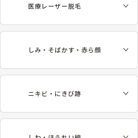
医療レーザー脱毛
しみ・そばかす・赤ら顔
ニキビ・にきび跡
しわ・ほうれい線