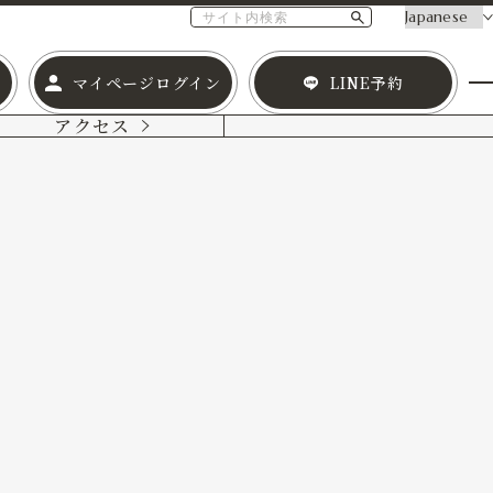
マイページログイン
LINE予約
アクセス