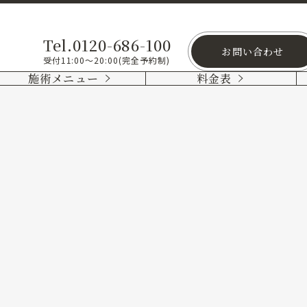
Tel.0120-686-100
お問い合わせ
受付11:00～20:00(完全予約制)
施術メニュー
料金表