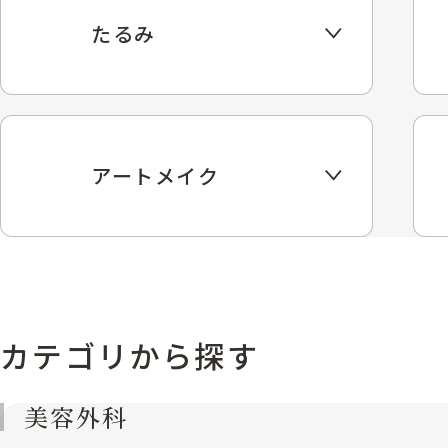
たるみ
アートメイク
カテゴリから探す
美容外科