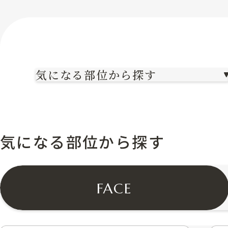
気になる部位から探す
気になる部位から探す
FACE