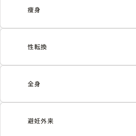
痩身
性転換
全身
避妊外来