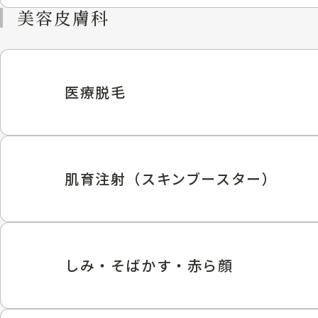
美容皮膚科
医療脱毛
肌育注射（スキンブースター）
しみ・そばかす・赤ら顔