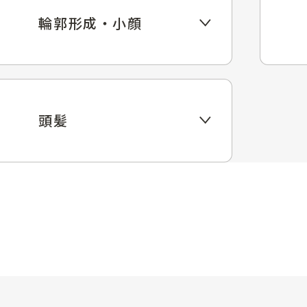
輪郭形成・小顔
頭髪