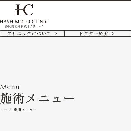
クリニックについて
ドクター紹介
Menu
施術メニュー
トップ
施術メニュー