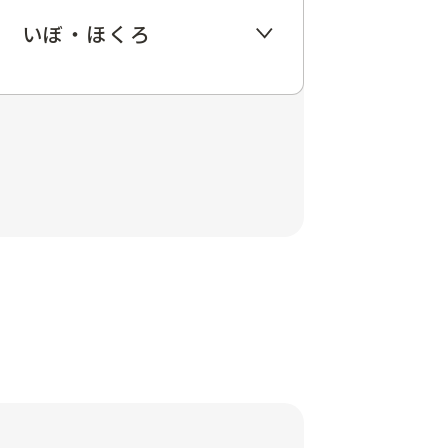
いぼ・ほくろ