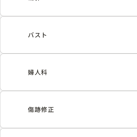
バスト
婦人科
傷跡修正