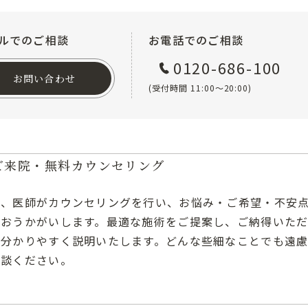
ルでのご相談
お電話でのご相談
0120-686-100
お問い合わせ
(受付時間 11:00〜20:00)
ご来院・無料カウンセリング
後、医師がカウンセリングを行い、お悩み・ご希望・不安
におうかがいします。最適な施術をご提案し、ご納得いた
で分かりやすく説明いたします。どんな些細なことでも遠
相談ください。