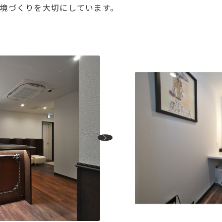
境づくりを大切にしています。