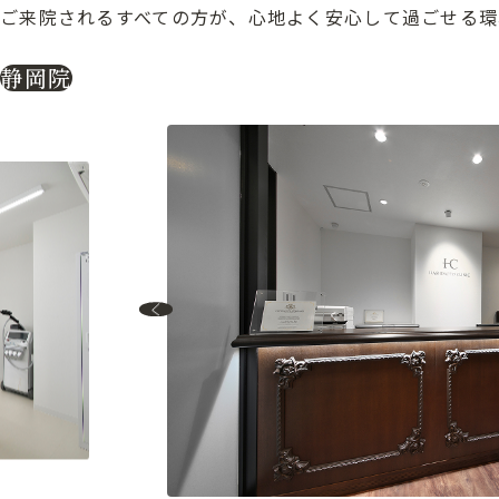
ご来院されるすべての方が、心地よく安心して過ごせる環
静岡院