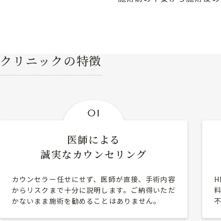
クリニックの特徴
01
医師による
誠実なカウンセリング
カウンセラー任せにせず、医師が直接、手術内容
からリスクまで十分に説明します。ご納得いただ
かないまま施術を勧めることはありません。