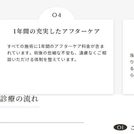
04
1年間の充実したアフターケア
すべての施術に1年間のアフターケア料金が含ま
れています。術後の些細な不安も、遠慮なくご相
談いただける体制を整えています。
診療の流れ
01