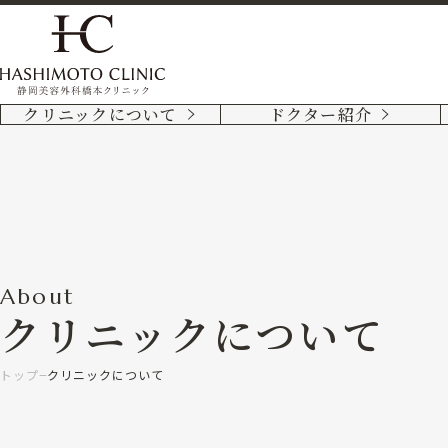
クリニックについて
ドクター紹介
About
クリニックについて
トップ
クリニックについて