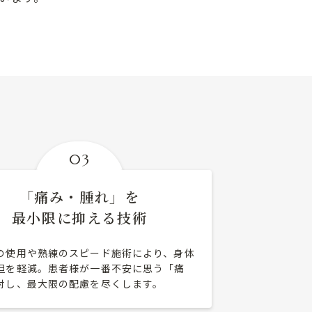
03
「痛み・腫れ」を
最小限に抑える技術
の使用や熟練のスピード施術により、身体
担を軽減。患者様が一番不安に思う「痛
対し、最大限の配慮を尽くします。