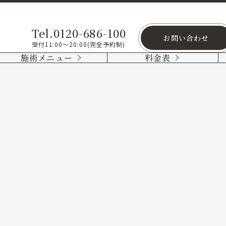
Tel.0120-686-100
お問い合わせ
受付11:00～20:00(完全予約制)
施術メニュー
料金表