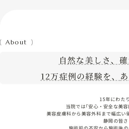
About
自然な美しさ、確
12万症例の経験を、
あ
15年にわた
当院では｢安心・安全な美
美容皮膚科から美容外科まで幅広い
静岡の皆さ
施術前の不安から施術後の