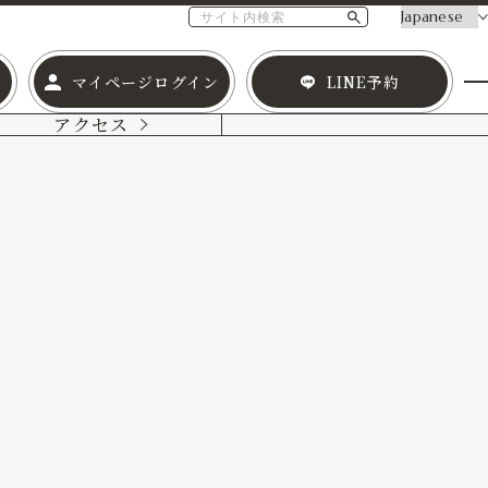
マイページログイン
LINE予約
アクセス