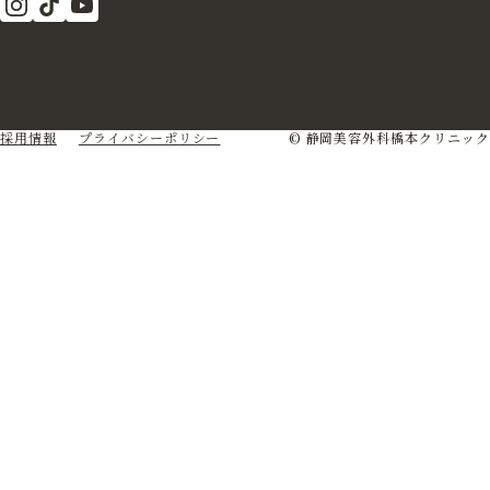
採用情報
プライバシーポリシー
© 静岡美容外科橋本クリニック