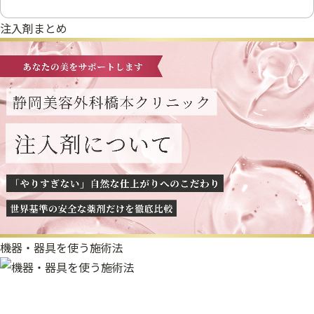
注入剤まとめ
機器・器具を使う施術法