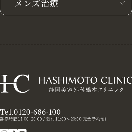
メンズ治療
Tel.0120-686-100
診察時間11:00~20:00 / 受付11:00～20:00(完全予約制)