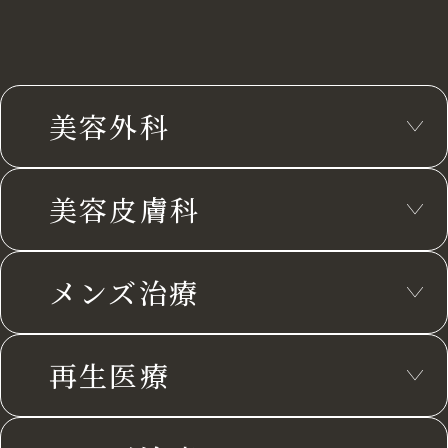
美容外科
美容皮膚科
メンズ治療
再生医療