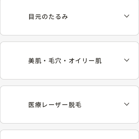
目元のたるみ
美肌・毛穴・オイリー肌
医療レーザー脱毛