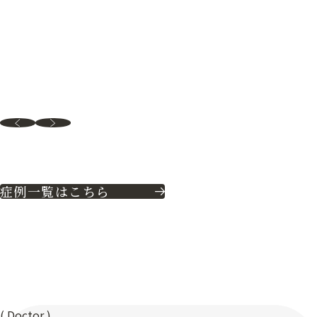
症例一覧はこちら
(
Doctor
)