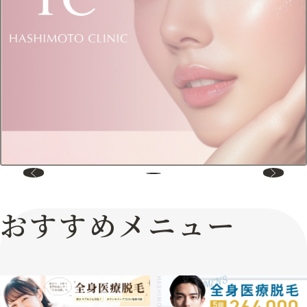
おすすめメニュー