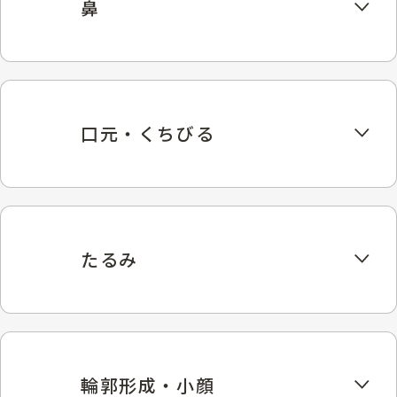
鼻
口元・くちびる
たるみ
輪郭形成・小顔