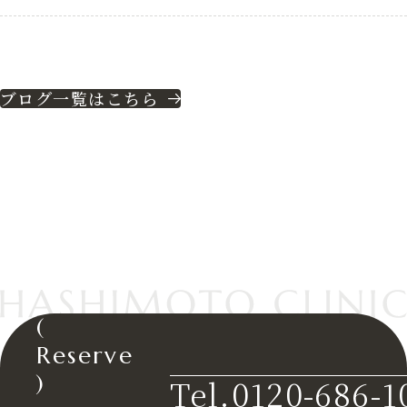
ブログ一覧はこちら
(
Reserve
)
Tel.0120-686-1