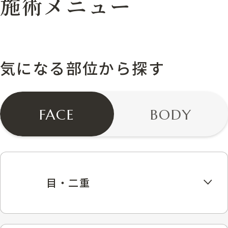
施術メニュー
気になる部位から探す
FACE
BODY
目・二重