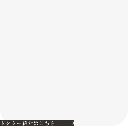
ドクター紹介はこちら