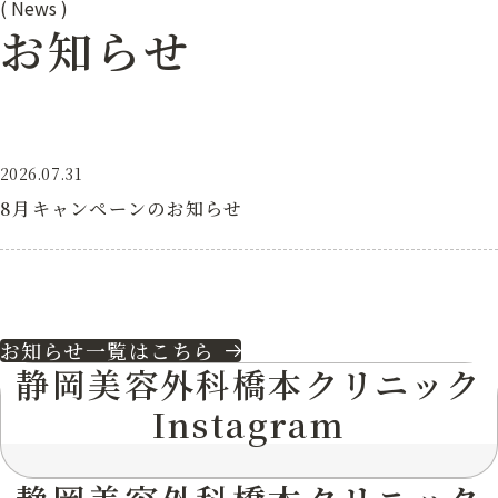
(
News
)
お知らせ
2026.07.31
8月キャンペーンのお知らせ
お知らせ一覧はこちら
静岡美容外科橋本クリニック
Instagram