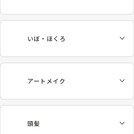
いぼ・ほくろ
アートメイク
頭髪