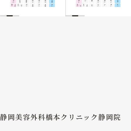
静岡美容外科橋本クリニック静岡院