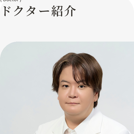
ドクター紹介