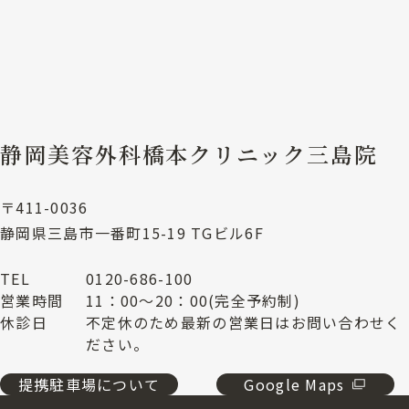
静岡美容外科橋本クリニック三島院
〒411-0036
静岡県三島市一番町15-19 TGビル6F
TEL
0120-686-100
営業時間
11：00～20：00(完全予約制)
休診日
不定休のため最新の営業日はお問い合わせく
ださい。
提携駐車場について
Google Maps