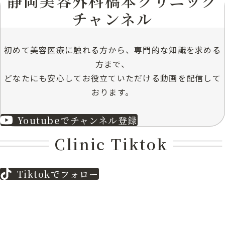
静岡美容外科橋本クリニック
チャンネル
初めて美容医療に触れる方から、専門的な知識を求める
方まで、
どなたにも安心してお役立ていただける動画を配信して
おります。
Youtubeでチャンネル登録
Clinic Tiktok
Tiktokでフォロー