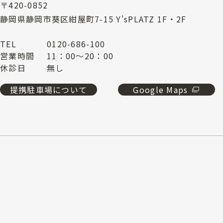
〒420-0852
静岡県静岡市葵区紺屋町7-15 Y'sPLATZ 1F・2F
TEL
0120-686-100
営業時間
11：00～20：00
休診日
無し
提携駐車場について
Google Maps