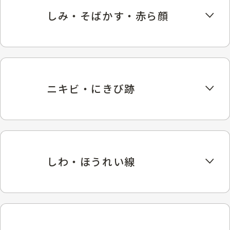
しみ・そばかす・赤ら顔
ニキビ・にきび跡
しわ・ほうれい線