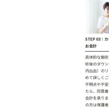
STEP 03
お会計
具体的な施術
術後のダウン
内出血）のリ
めて詳しくご
不明点や不安
たら、同意書
会計を承りま
の方は保護者