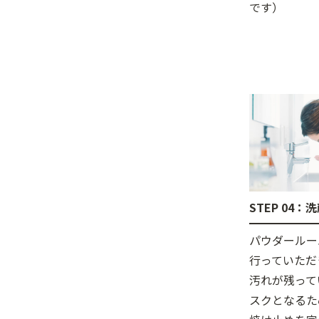
です）
STEP 04：
パウダールー
行っていただ
汚れが残って
スクとなるた