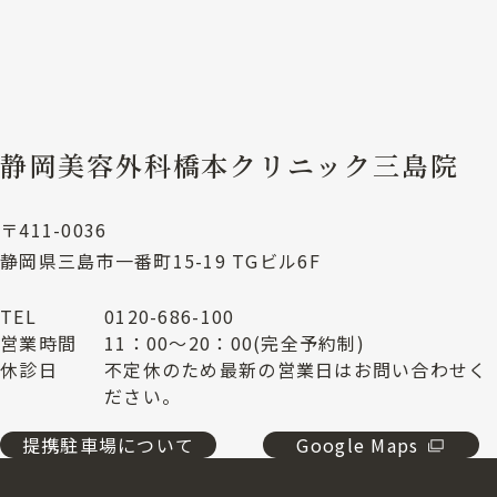
静岡美容外科橋本クリニック三島院
〒411-0036
静岡県三島市一番町15-19 TGビル6F
TEL
0120-686-100
営業時間
11：00～20：00(完全予約制)
休診日
不定休のため最新の営業日はお問い合わせく
ださい。
提携駐車場について
Google Maps