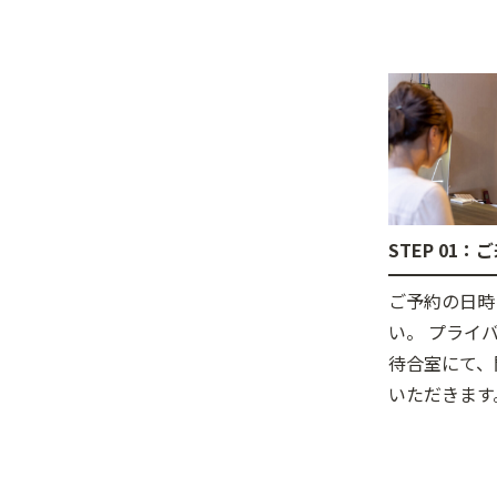
STEP 01
ご予約の日時
い。 プライ
待合室にて、
いただきます