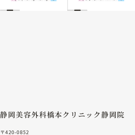
静岡美容外科橋本クリニック静岡院
〒420-0852