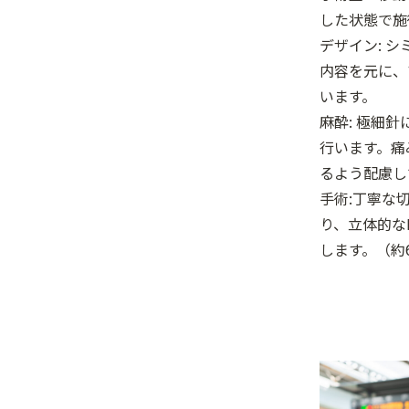
した状態で施
デザイン: 
内容を元に、
います。
麻酔: 極細
行います。痛
るよう配慮し
手術:丁寧な
り、立体的な
します。（約