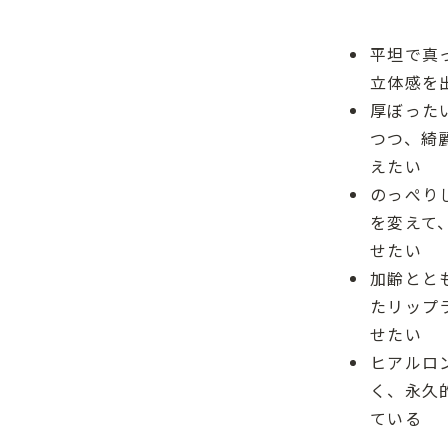
平坦で真
立体感を
厚ぼった
つつ、綺
えたい
のっぺり
を変えて
せたい
加齢とと
たリップ
せたい
ヒアルロ
く、永久
ている