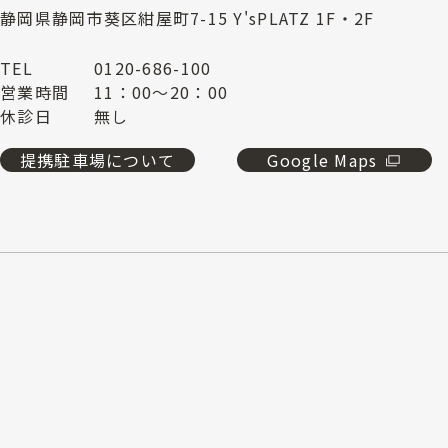
静岡県静岡市葵区紺屋町7-15 Y'sPLATZ 1F・2F
TEL
0120-686-100
営業時間
11：00～20：00
休診日
無し
提携駐車場について
Google Maps