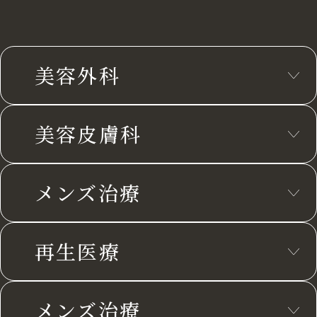
美容外科
美容皮膚科
メンズ治療
再生医療
メンズ治療