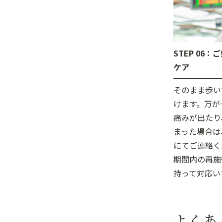
STEP 06
ケア
そのまま歩い
けます。万が
痛みが出たり
まった場合は
にてご連絡く
期間内の再施
持って対応い
よくあ