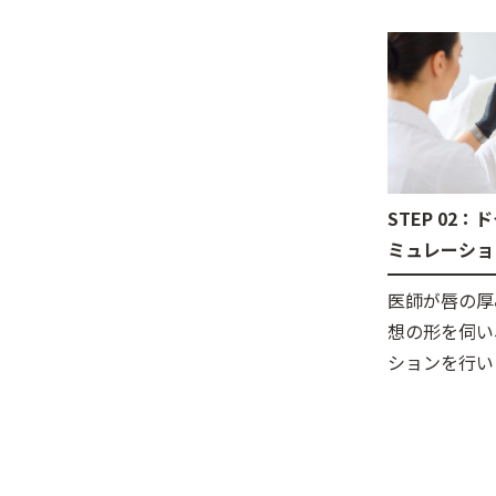
STEP 02
ミュレーショ
医師が唇の厚
想の形を伺い
ションを行い