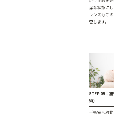
焼け止めを完
潔な状態にし
レンズもこの
管します。
STEP 05
術）
手術室へ移動