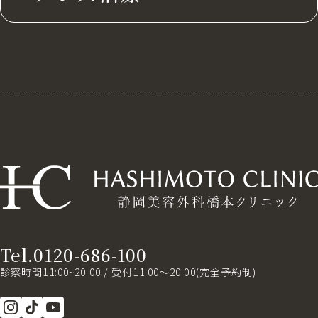
Tel.0120-686-100
診察時間11:00~20:00 / 受付11:00～20:00(完全予約制)