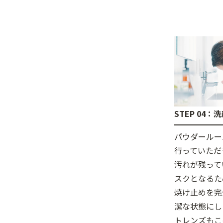
STEP 04：
パウダールー
行っていただ
汚れが残って
スクとなるた
焼け止めを完
潔な状態にし
トレンズもこ