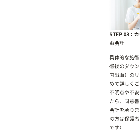
STEP 03
お会計
具体的な施術
術後のダウン
内出血）のリ
めて詳しくご
不明点や不安
たら、同意書
会計を承りま
の方は保護者
です）