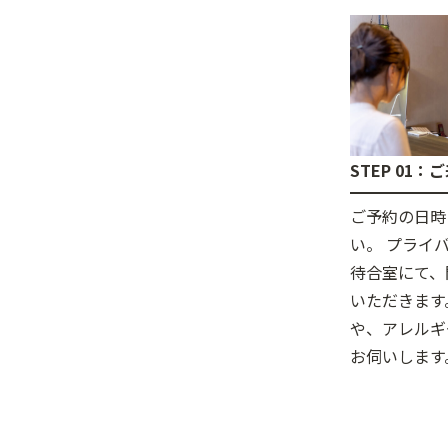
STEP 01
ご予約の日時
い。 プライ
待合室にて、
いただきます
や、アレルギ
お伺いします