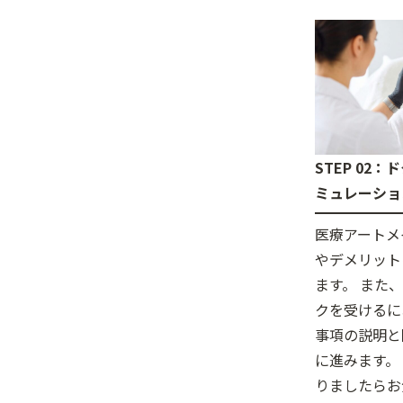
STEP 02
ミュレーショ
医療アートメ
やデメリット
ます。 また
クを受けるに
事項の説明と
に進みます。
りましたらお