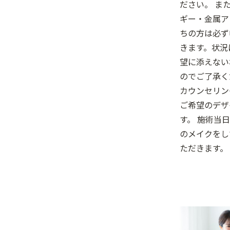
ださい。 ま
ギー・金属ア
ちの方は必ず
きます。状況
望に添えない
のでご了承く
カウンセリン
ご希望のデザ
す。 施術当
のメイクをし
ただきます。