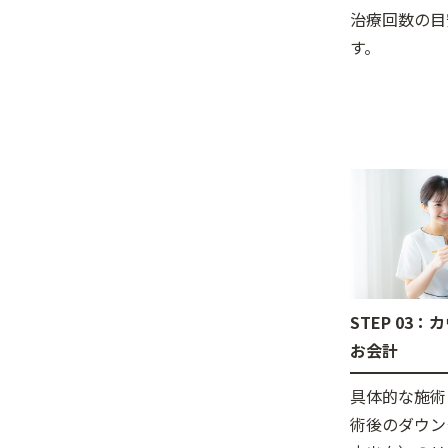
治療回数の目
す。
STEP 03
お会計
具体的な施術
術後のダウン