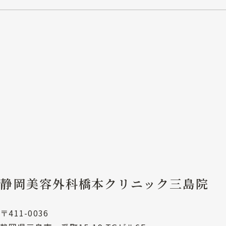
静岡美容外科橋本クリニック三島院
〒411-0036