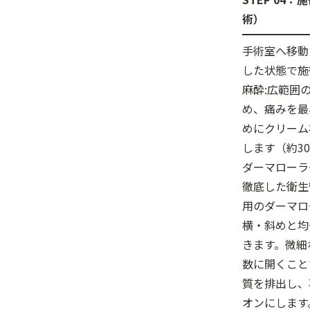
術）
手術室へ移動
した状態で施
麻酔:広範囲
め、痛みを最
めにクリーム
します（約3
ダーマローラ
徹底した衛生
用のダーマロ
横・斜めと均
きます。微細
数に開くこと
質を排出し、
オンにします