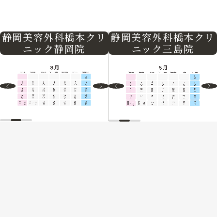
静岡美容外科橋本クリ
静岡美容外科橋本クリ
ニック三島院
ニック静岡院