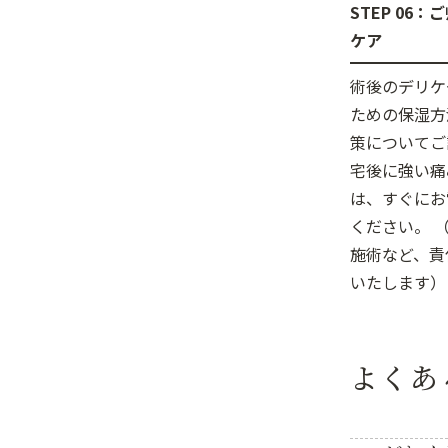
STEP 06
ケア
術後のデリケ
ための保湿方
策についてご
宅後に強い痛
は、すぐにお
ください。 
施術など、責
いたします）
よくあ