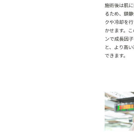
施術後は肌に
るため、鎮静
クや冷却を行
かせます。こ
ンで成長因子
と、より高い
できます。