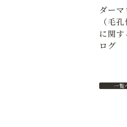
ダーマ
（毛孔
に関す
ログ
一覧