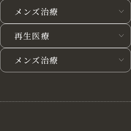
メンズ治療
再生医療
メンズ治療