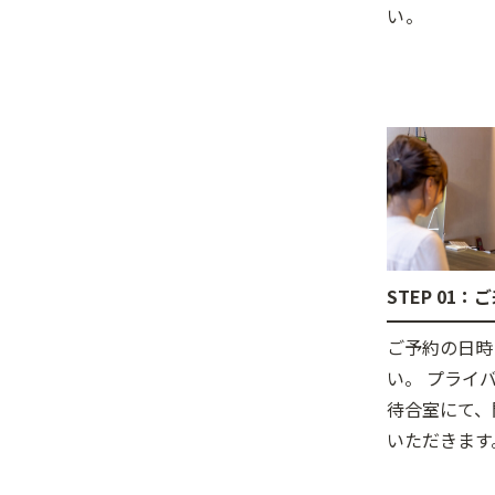
い。
STEP 01
ご予約の日時
い。 プライ
待合室にて、
いただきます