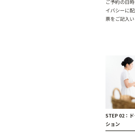
ご予約の日時
イバシーに配
票をご記入い
STEP 02
ション