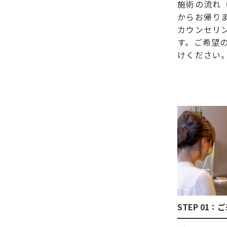
施術の流れ
からお帰り
カウンセリ
す。ご希望
けください
STEP 01