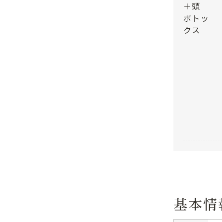
＋頭
ボトッ
クス
基本情