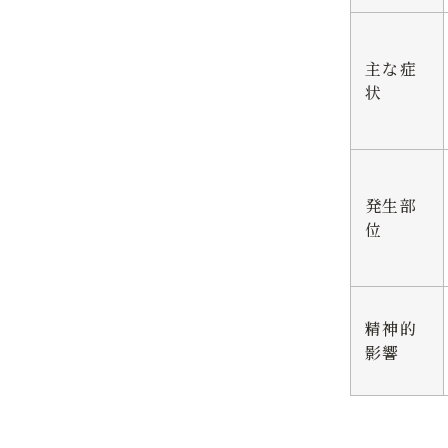
主な症
状
発生部
位
精神的
影響