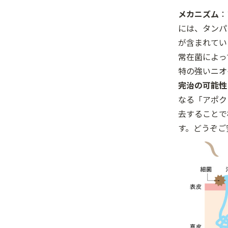
メカニズム
：
には、タンパ
が含まれてい
常在菌によっ
特の強いニオ
完治の可能性
なる「アポク
去することで
す。どうぞご