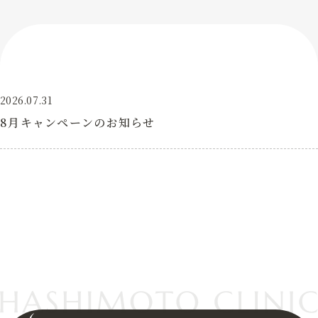
2026.07.31
8月キャンペーンのお知らせ