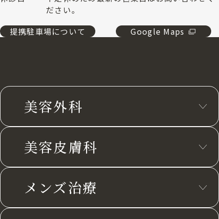
ださい。
提携駐車場について
Google Maps
美容外科
美容皮膚科
メンズ治療