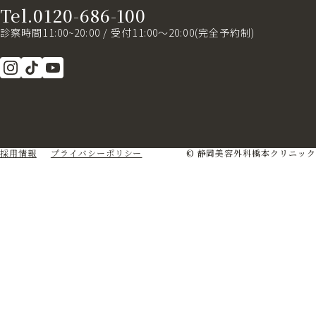
Tel.0120-686-100
診察時間11:00~20:00 / 受付11:00～20:00(完全予約制)
採用情報
プライバシーポリシー
© 静岡美容外科橋本クリニック