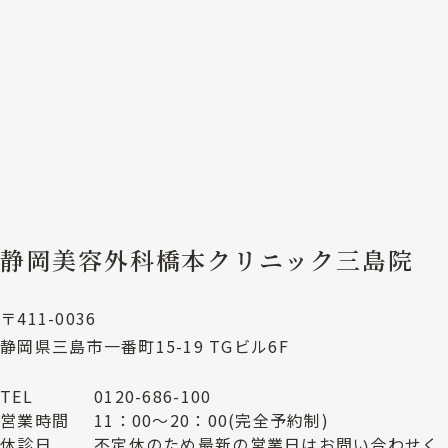
静岡美容外科橋本クリニック三島院
〒411-0036
静岡県三島市一番町15-19 TGビル6F
TEL
0120-686-100
営業時間
11：00～20：00(完全予約制)
休診日
不定休のため最新の営業日はお問い合わせく