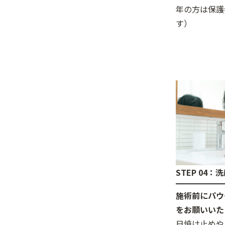
年の方は保護
す）
STEP 04：
施術前にパウ
をお願いいた
日焼け止めや