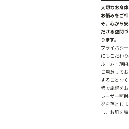
大切なお身体
お悩みをご相
そ、心から安
だける空間づ
ります。
プライバシー
にもこだわり
ルーム・施術
ご用意してお
することなく
境で施術をお
レーザー照射
グを落としま
し、お肌を鎮