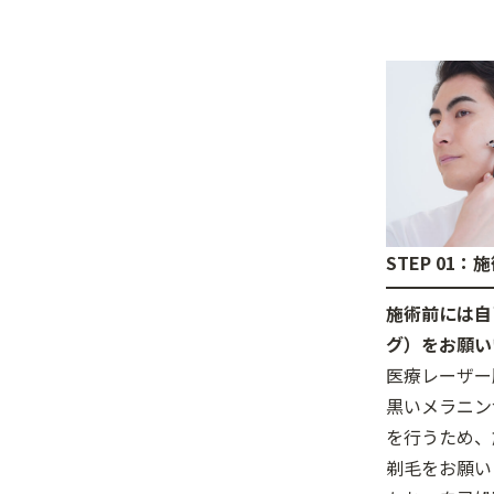
STEP 01
施術前には自
グ）をお願い
医療レーザー
黒いメラニン
を行うため、
剃毛をお願い