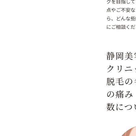
クを目指して
点やご不安な
ら、どんな些
にご相談くだ
静岡美
クリニ
脱毛の
の痛み
数につ