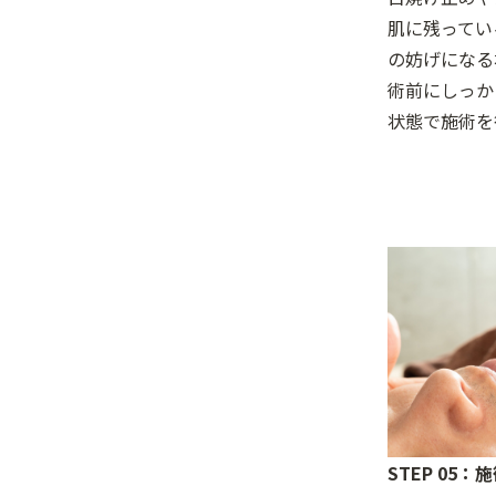
肌に残ってい
の妨げになる
術前にしっか
状態で施術を
STEP 05：