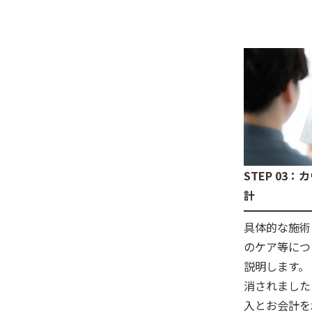
STEP 03
計
具体的な施術
のケア等につ
説明します。
消されました
入とお会計を