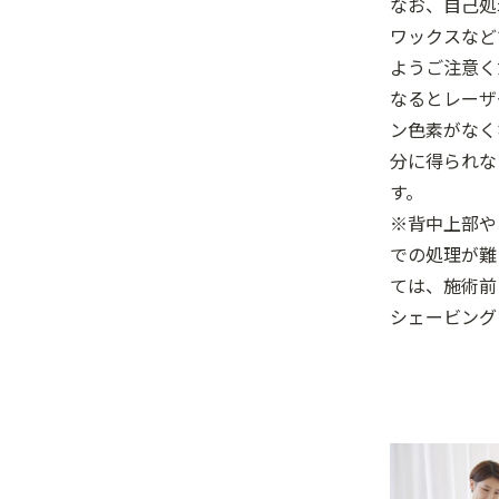
なお、自己処
ワックスなど
ようご注意く
なるとレーザ
ン色素がなく
分に得られな
す。
※背中上部や
での処理が難
ては、施術前
シェービング